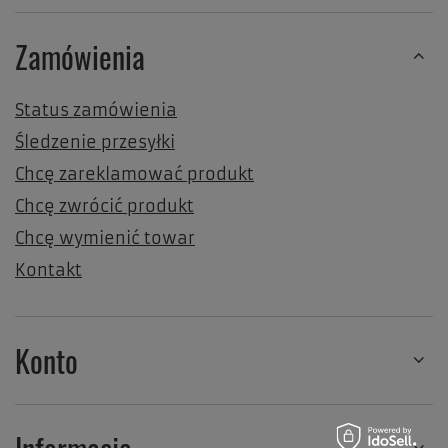
Zamówienia
Status zamówienia
Śledzenie przesyłki
Chcę zareklamować produkt
Chcę zwrócić produkt
Chcę wymienić towar
Kontakt
Konto