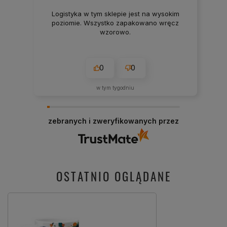
Logistyka w tym sklepie jest na wysokim
poziomie. Wszystko zapakowano wręcz
wzorowo.
0
0
w tym tygodniu
zebranych i zweryfikowanych przez
OSTATNIO OGLĄDANE