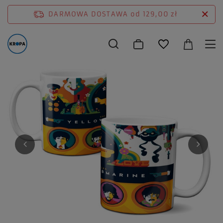
DARMOWA DOSTAWA
od 129,00 zł