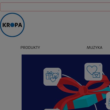
PRODUKTY
MUZYKA