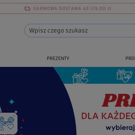
DARMOWA DOSTAWA
od 129,00 zł
PREZENTY
PRO