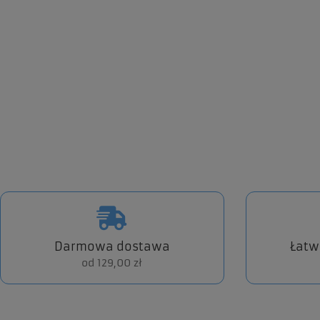
Darmowa dostawa
Łatw
od 129,00 zł