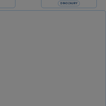
DINOZAURY