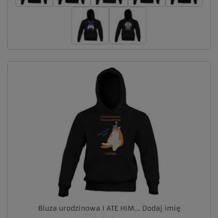
Bluza urodzinowa I ATE HIM... Dodaj imię