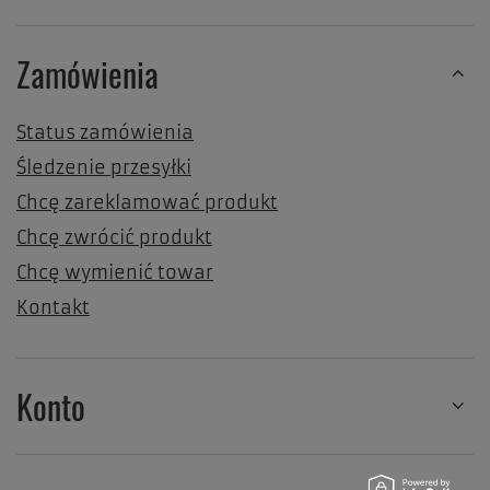
Zamówienia
Status zamówienia
Śledzenie przesyłki
Chcę zareklamować produkt
Chcę zwrócić produkt
Chcę wymienić towar
Kontakt
Konto