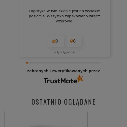
Logistyka w tym sklepie jest na wysokim
poziomie. Wszystko zapakowano wręcz
wzorowo.
0
0
w tym tygodniu
zebranych i zweryfikowanych przez
OSTATNIO OGLĄDANE