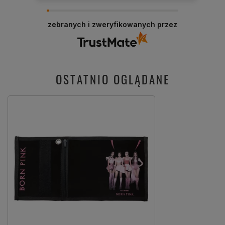
zebranych i zweryfikowanych przez
OSTATNIO OGLĄDANE