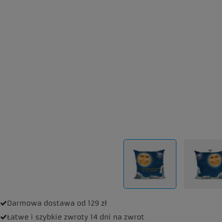
Darmowa dostawa
od 129 zł
Łatwe i szybkie zwroty
14 dni na zwrot