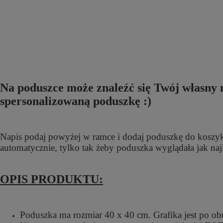
Na poduszce może znaleźć się Twój własny 
spersonalizowaną poduszkę :)
Napis podaj powyżej w ramce i dodaj poduszkę do koszyka
automatycznie, tylko tak żeby poduszka wyglądała jak naj
OPIS PRODUKTU:
Poduszka ma rozmiar 40 x 40 cm. Grafika jest po ob