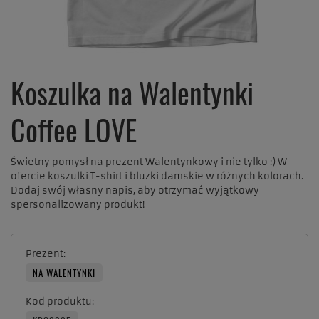
Koszulka na Walentynki
Coffee LOVE
Świetny pomysł na prezent Walentynkowy i nie tylko :) W
ofercie koszulki T-shirt i bluzki damskie w różnych kolorach.
Dodaj swój własny napis, aby otrzymać wyjątkowy
spersonalizowany produkt!
Prezent
NA WALENTYNKI
Kod produktu