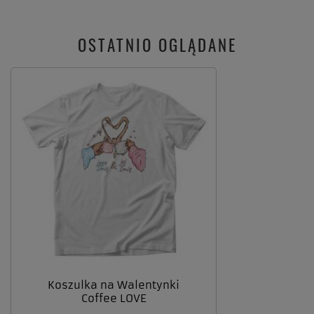
OSTATNIO OGLĄDANE
Koszulka na Walentynki
Coffee LOVE