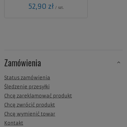
52,90 zł
/
szt.
Zamówienia
Status zamówienia
Śledzenie przesyłki
Chcę zareklamować produkt
Chcę zwrócić produkt
Chcę wymienić towar
Kontakt