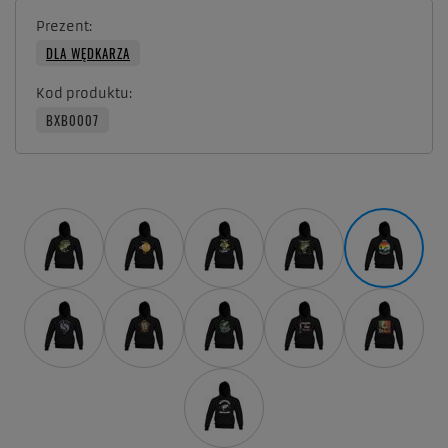
Prezent
DLA WĘDKARZA
Kod produktu
BXB0007