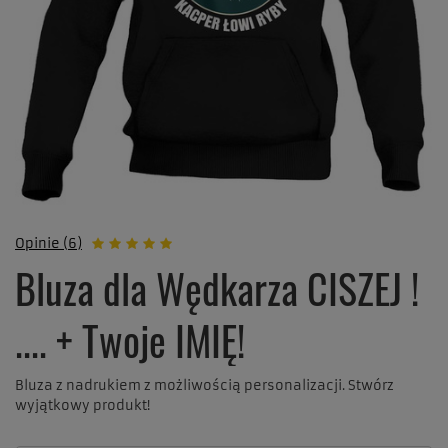
Opinie (6)
Bluza dla Wędkarza CISZEJ !
.... + Twoje IMIĘ!
Bluza z nadrukiem z możliwością personalizacji. Stwórz
wyjątkowy produkt!