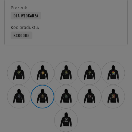
Prezent
DLA WĘDKARZA
Kod produktu
BXB0005