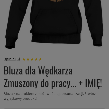
Opinie (6)
Bluza dla Wędkarza
Zmuszony do pracy... + IMIĘ!
Bluza z nadrukiem z możliwością personalizacji. Stwórz
wyjątkowy produkt!