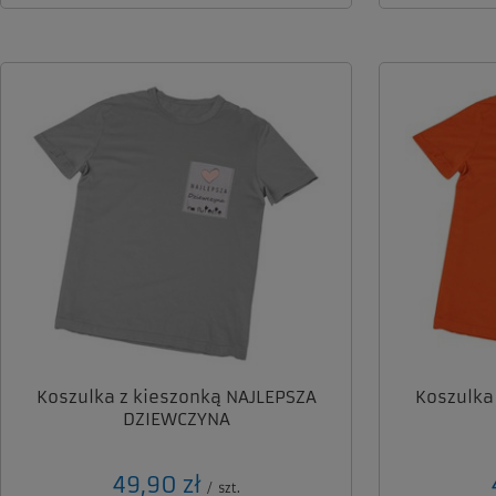
Koszulka z kieszonką NAJLEPSZA
Koszulka
DZIEWCZYNA
49,90 zł
/
szt.