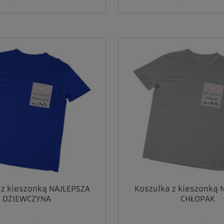
 z kieszonką NAJLEPSZA
Koszulka z kieszonką 
DZIEWCZYNA
CHŁOPAK