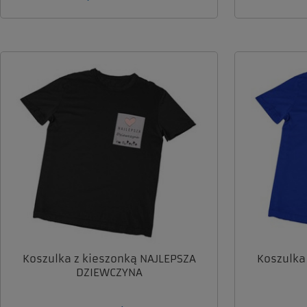
Koszulka z kieszonką NAJLEPSZA
Koszulka
DZIEWCZYNA