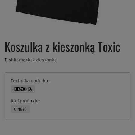
Koszulka z kieszonką Toxic
T-shirt męski z kieszonką
Technika nadruku
KIESZONKA
Kod produktu
XTN670