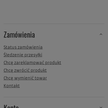
Zamówienia
Status zamówienia
Śledzenie przesyłki
Chcę zareklamować produkt
Chcę zwrócić produkt
Chcę wymienić towar
Kontakt
Konto