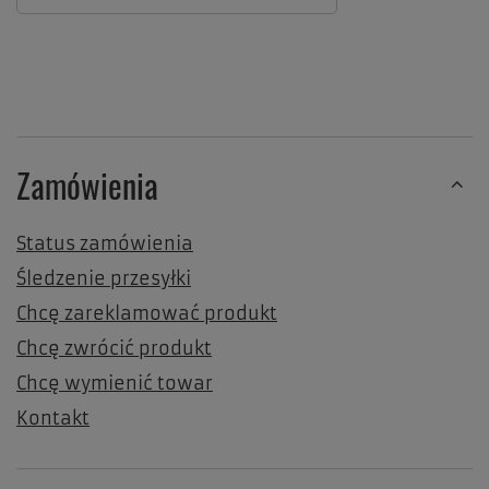
Zamówienia
Status zamówienia
Śledzenie przesyłki
Chcę zareklamować produkt
Chcę zwrócić produkt
Chcę wymienić towar
Kontakt