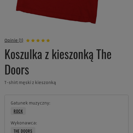
Opinie (1)
Koszulka z kieszonką The
Doors
T-shirt męski z kieszonką
Gatunek muzyczny
ROCK
Wykonawca
THE DOORS