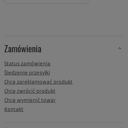
Zamówienia
Status zamówienia
Śledzenie przesyłki
Chcę zareklamować produkt
Chcę zwrócić produkt
Chcę wymienić towar
Kontakt