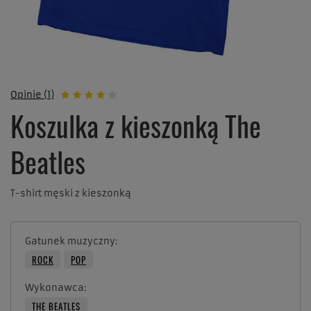
Opinie (1)
Koszulka z kieszonką The
Beatles
T-shirt męski z kieszonką
Gatunek muzyczny
ROCK
POP
Wykonawca
THE BEATLES