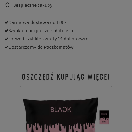
Bezpieczne zakupy
Darmowa dostawa
od 129 zł
Szybkie i bezpieczne
płatności
Łatwe i szybkie zwroty
14 dni na zwrot
Dostarczamy
do Paczkomatów
OSZCZĘDŹ KUPUJĄC WIĘCEJ