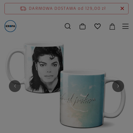
DARMOWA DOSTAWA
od 129,00 zł