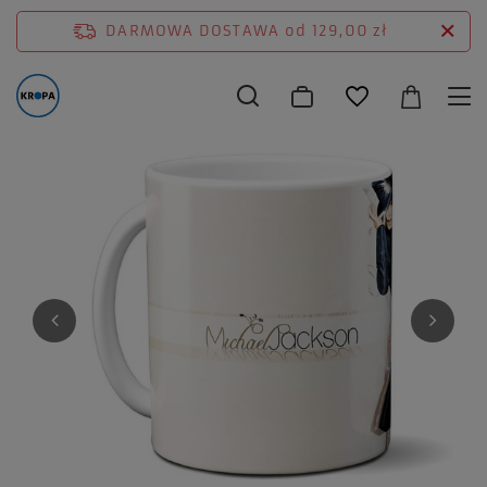
DARMOWA DOSTAWA
od 129,00 zł