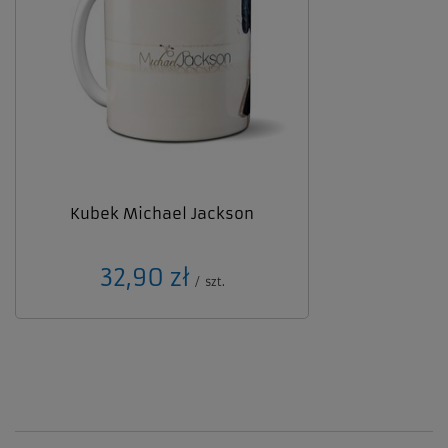
Kubek Michael Jackson
32,90 zł
/
szt.