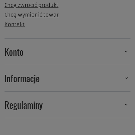
Chcę zwrócić produkt
Chcę wymienić towar
Kontakt
Konto
Informacje
Regulaminy