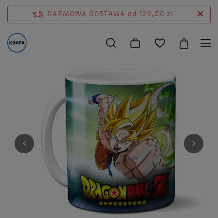
DARMOWA DOSTAWA
od 129,00 zł