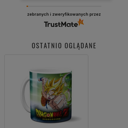
zebranych i zweryfikowanych przez
OSTATNIO OGLĄDANE