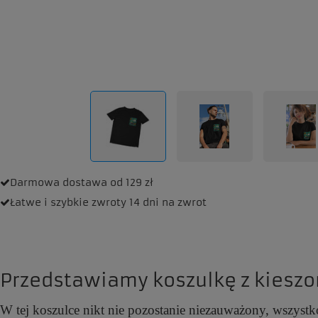
Darmowa dostawa
od 129 zł
Łatwe i szybkie zwroty
14 dni na zwrot
Przedstawiamy koszulkę z kieszo
W tej koszulce nikt nie pozostanie niezauważony, wszystko