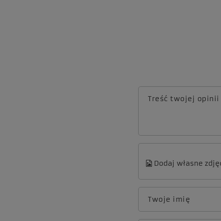
Treść twojej opinii
Dodaj własne zdję
Twoje imię