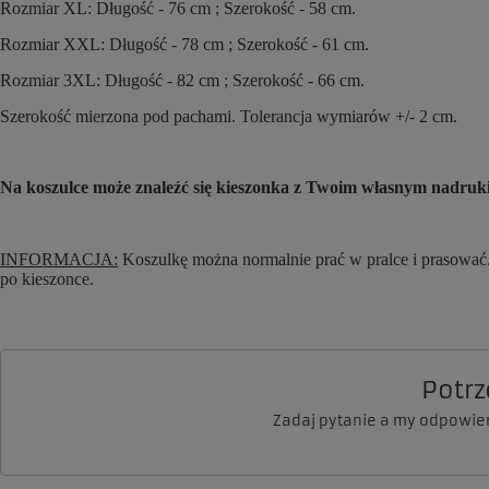
Rozmiar XL: Długość - 76 cm ; Szerokość - 58 cm.
Rozmiar XXL: Długość - 78 cm ; Szerokość - 61 cm.
Rozmiar 3XL: Długość - 82 cm ; Szerokość - 66 cm.
Szerokość mierzona pod pachami. Tolerancja wymiarów +/- 2 cm.
Na koszulce może znaleźć się kieszonka z Twoim własnym nadruki
INFORMACJA:
Koszulkę można normalnie prać w pralce i prasować.
po kieszonce.
Potr
Zadaj pytanie a my odpowie