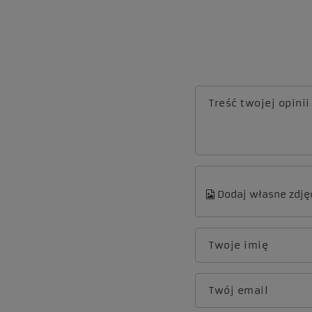
Treść twojej opinii
Dodaj własne zdję
Twoje imię
Twój email