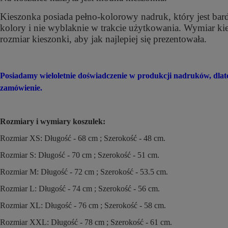
Kieszonka posiada pełno-kolorowy nadruk, który jest bar
kolory i nie wyblaknie w trakcie użytkowania. Wymiar k
rozmiar kieszonki, aby jak najlepiej się prezentowała.
Posiadamy wieloletnie doświadczenie w produkcji nadruków, dl
zamówienie.
Rozmiary i wymiary koszulek:
Rozmiar XS: Długość - 68 cm ; Szerokość - 48 cm.
Rozmiar S: Długość - 70 cm ; Szerokość - 51 cm.
Rozmiar M: Długość - 72 cm ; Szerokość - 53.5 cm.
Rozmiar L: Długość - 74 cm ; Szerokość - 56 cm.
Rozmiar XL: Długość - 76 cm ; Szerokość - 58 cm.
Rozmiar XXL: Długość - 78 cm ; Szerokość - 61 cm.