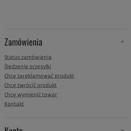
Zamówienia
Status zamówienia
Śledzenie przesyłki
Chcę zareklamować produkt
Chcę zwrócić produkt
Chcę wymienić towar
Kontakt
Konto