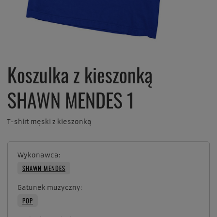
Koszulka z kieszonką
SHAWN MENDES 1
T-shirt męski z kieszonką
Wykonawca
SHAWN MENDES
Gatunek muzyczny
POP