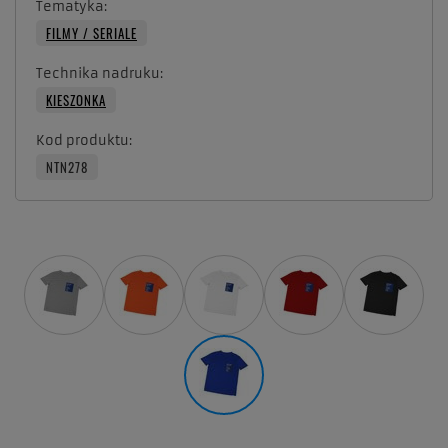
Tematyka
FILMY / SERIALE
Technika nadruku
KIESZONKA
Kod produktu
NTN278