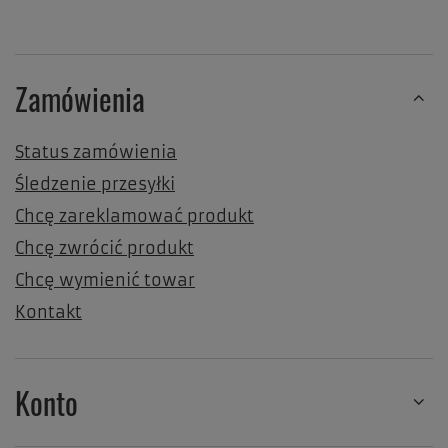
Zamówienia
Status zamówienia
Śledzenie przesyłki
Chcę zareklamować produkt
Chcę zwrócić produkt
Chcę wymienić towar
Kontakt
Konto