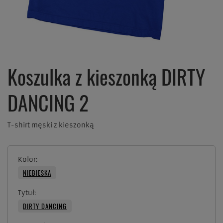
Koszulka z kieszonką DIRTY
DANCING 2
T-shirt męski z kieszonką
Kolor
NIEBIESKA
Tytuł
DIRTY DANCING