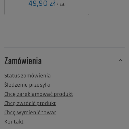
49,90 zł
/
szt.
Zamówienia
Status zamówienia
Śledzenie przesyłki
Chcę zareklamować produkt
Chcę zwrócić produkt
Chcę wymienić towar
Kontakt