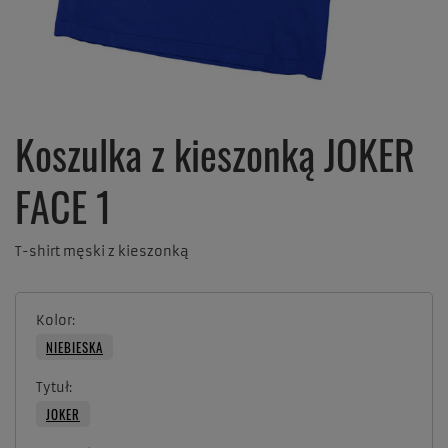
Koszulka z kieszonką JOKER
FACE 1
T-shirt męski z kieszonką
Kolor
NIEBIESKA
Tytuł
JOKER