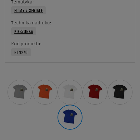
Tematyka
FILMY / SERIALE
Technika nadruku
KIESZONKA
Kod produktu
NTN270