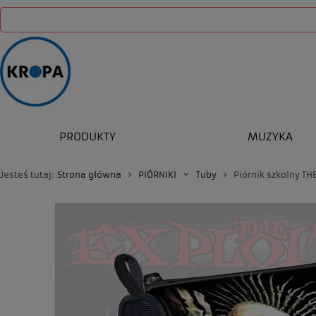
PRODUKTY
MUZYKA
Jesteś tutaj:
Strona główna
PIÓRNIKI
Tuby
Piórnik szkolny TH