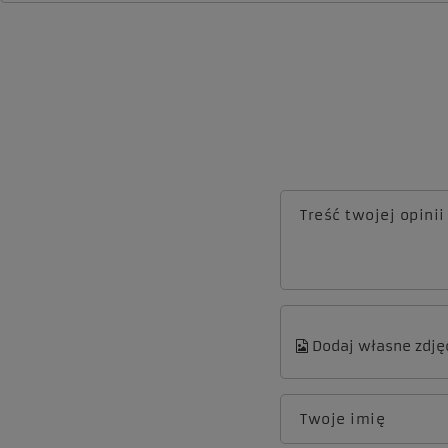
Treść twojej opinii
Dodaj własne zdję
Twoje imię