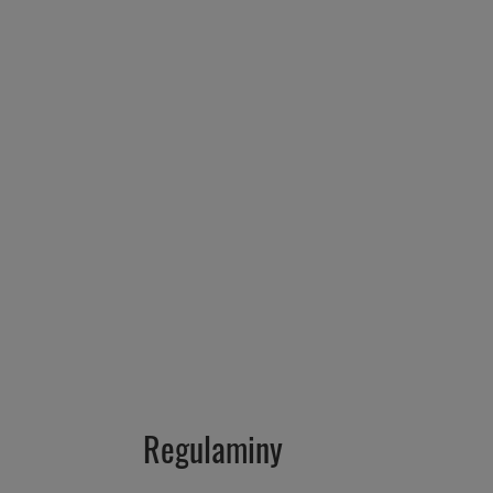
Regulaminy