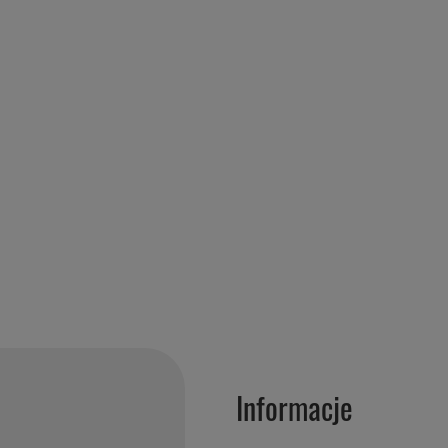
Informacje