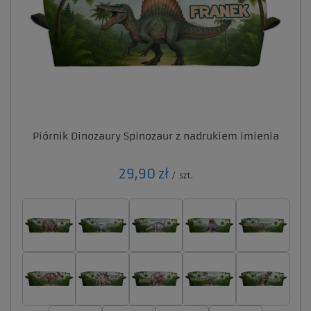
Piórnik Dinozaury Spinozaur z nadrukiem imienia
29,90 zł
/
szt.