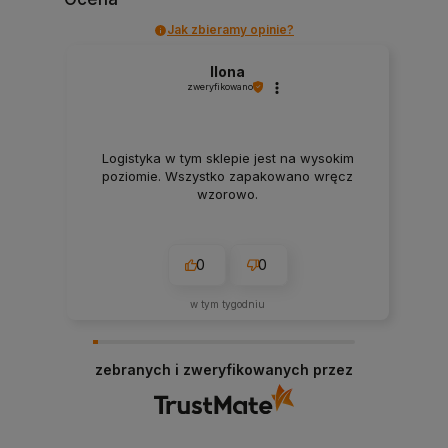
Jak zbieramy opinie?
Ilona
zweryfikowano
Logistyka w tym sklepie jest na wysokim
poziomie. Wszystko zapakowano wręcz
wzorowo.
0
0
w tym tygodniu
zebranych i zweryfikowanych przez