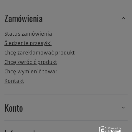
Zamówienia
Status zamówienia
Śledzenie przesyłki
Chcę zareklamować produkt
Chcę zwrócić produkt
Chcę wymienić towar
Kontakt
Konto