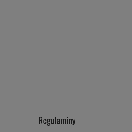
Regulaminy