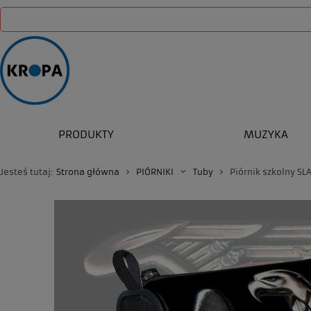
PRODUKTY
MUZYKA
Jesteś tutaj:
Strona główna
PIÓRNIKI
Tuby
Piórnik szkolny SL