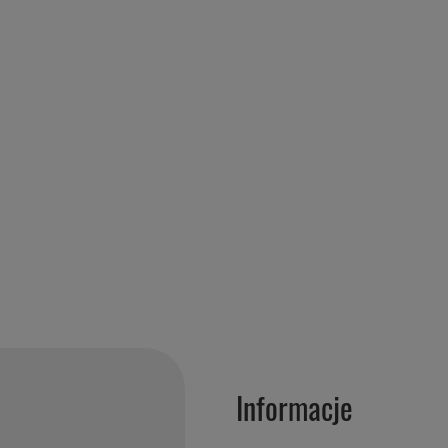
Informacje