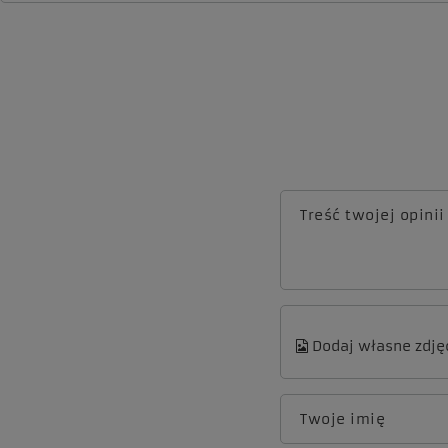
Treść twojej opinii
Dodaj własne zdję
Twoje imię