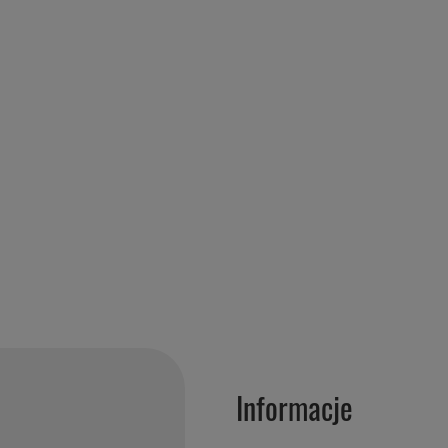
Informacje