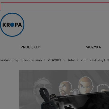
PRODUKTY
MUZYKA
Jesteś tutaj:
Strona główna
PIÓRNIKI
Tuby
Piórnik szkolny LI