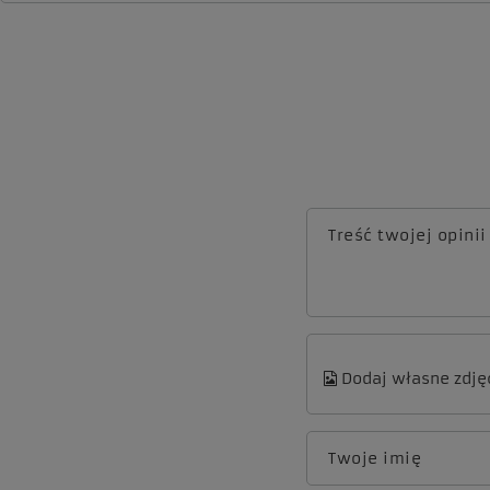
Treść twojej opinii
Dodaj własne zdję
Twoje imię