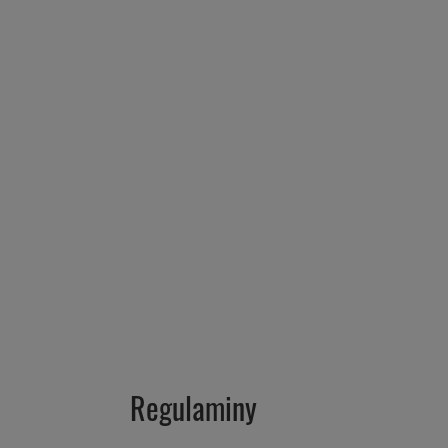
Regulaminy