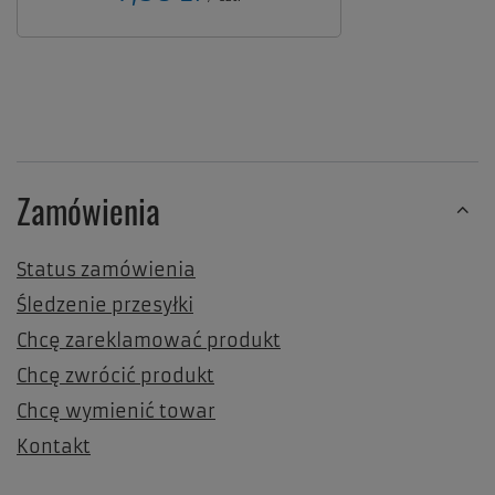
Zamówienia
Status zamówienia
Śledzenie przesyłki
Chcę zareklamować produkt
Chcę zwrócić produkt
Chcę wymienić towar
Kontakt