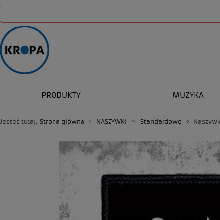
PRODUKTY
MUZYKA
Jesteś tutaj:
Strona główna
NASZYWKI
Standardowe
Naszywk