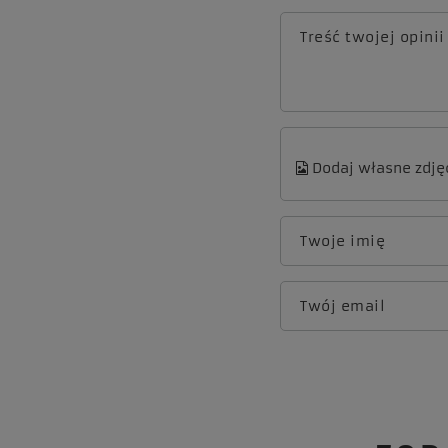
Treść twojej opinii
Dodaj własne zdję
Twoje imię
Twój email