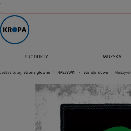
PRODUKTY
MUZYKA
Jesteś tutaj:
Strona główna
NASZYWKI
Standardowe
Naszywk