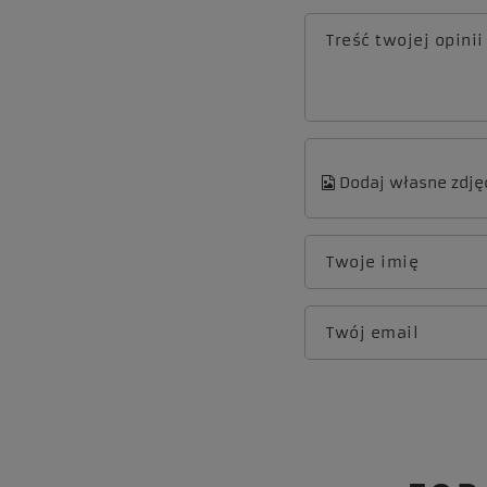
Treść twojej opinii
Dodaj własne zdję
Twoje imię
Twój email