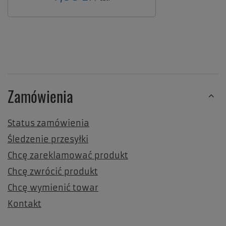
Zamówienia
Status zamówienia
Śledzenie przesyłki
Chcę zareklamować produkt
Chcę zwrócić produkt
Chcę wymienić towar
Kontakt