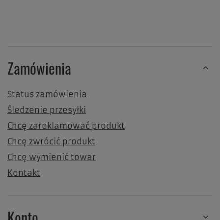
Zamówienia
Status zamówienia
Śledzenie przesyłki
Chcę zareklamować produkt
Chcę zwrócić produkt
Chcę wymienić towar
Kontakt
Konto