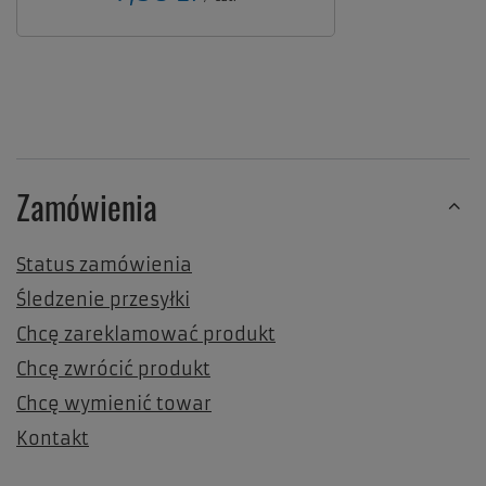
Zamówienia
Status zamówienia
Śledzenie przesyłki
Chcę zareklamować produkt
Chcę zwrócić produkt
Chcę wymienić towar
Kontakt