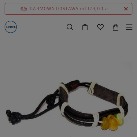
DARMOWA DOSTAWA
od 129,00 zł