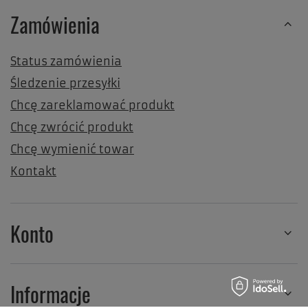
Zamówienia
Status zamówienia
Śledzenie przesyłki
Chcę zareklamować produkt
Chcę zwrócić produkt
Chcę wymienić towar
Kontakt
Konto
Informacje