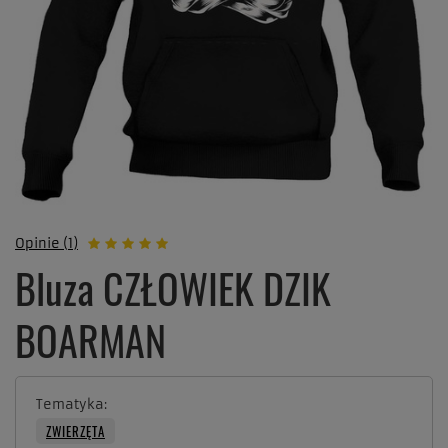
Opinie (1)
Bluza CZŁOWIEK DZIK
BOARMAN
Tematyka
ZWIERZĘTA