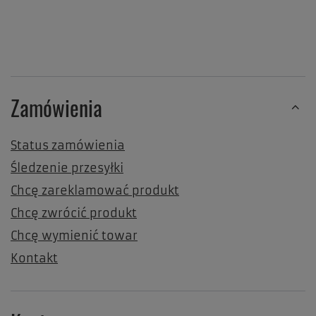
Zamówienia
Status zamówienia
Śledzenie przesyłki
Chcę zareklamować produkt
Chcę zwrócić produkt
Chcę wymienić towar
Kontakt