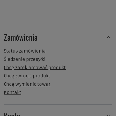
Zamówienia
Status zamówienia
Śledzenie przesyłki
Chcę zareklamować produkt
Chcę zwrócić produkt
Chcę wymienić towar
Kontakt
Konto