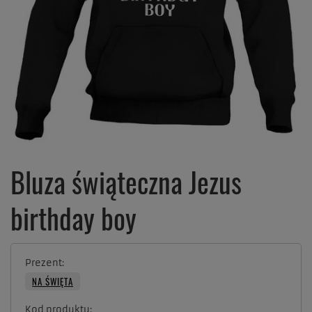
Bluza świąteczna Jezus
birthday boy
Prezent
NA ŚWIĘTA
Kod produktu