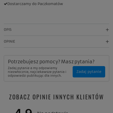
Dostarczamy
do Paczkomatów
OPIS
OPINIE
Potrzebujesz pomocy? Masz pytania?
Zadaj pytanie a my odpowiemy
Zadaj pytanie
niezwłocznie, najciekawsze pytania i
odpowiedzi publikując dla innych.
ZOBACZ OPINIE INNYCH KLIENTÓW