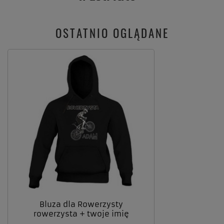
OSTATNIO OGLĄDANE
Bluza dla Rowerzysty
rowerzysta + twoje imię