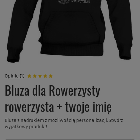
Opinie (1)
Bluza dla Rowerzysty
rowerzysta + twoje imię
Bluza z nadrukiem z możliwością personalizacji. Stwórz
wyjątkowy produkt!