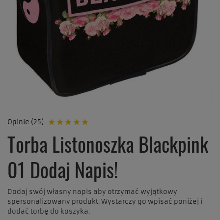
Opinie (25)
Torba Listonoszka Blackpink
01 Dodaj Napis!
Dodaj swój własny napis aby otrzymać wyjątkowy
spersonalizowany produkt. Wystarczy go wpisać poniżej i
dodać torbę do koszyka.