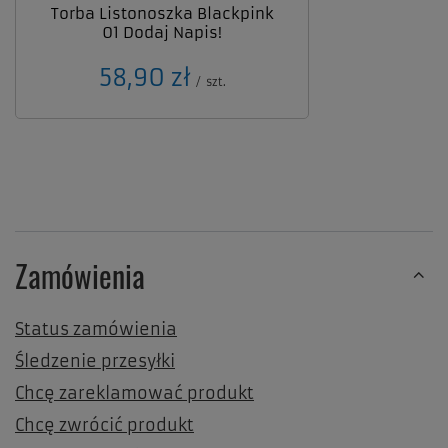
Torba Listonoszka Blackpink
01 Dodaj Napis!
58,90 zł
/
szt.
Zamówienia
Status zamówienia
Śledzenie przesyłki
Chcę zareklamować produkt
Chcę zwrócić produkt