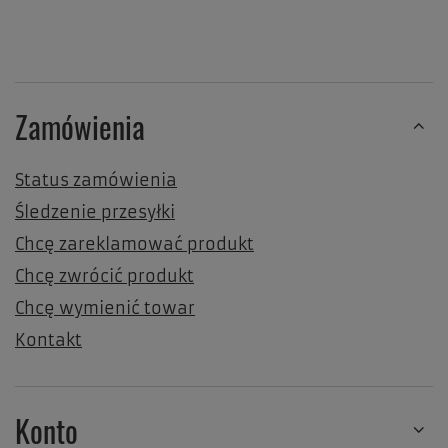
Zamówienia
Status zamówienia
Śledzenie przesyłki
Chcę zareklamować produkt
Chcę zwrócić produkt
Chcę wymienić towar
Kontakt
Konto