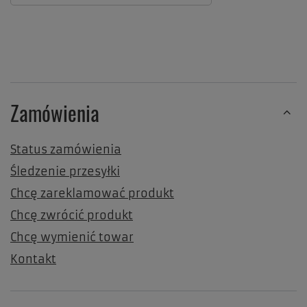
Zamówienia
Status zamówienia
Śledzenie przesyłki
Chcę zareklamować produkt
Chcę zwrócić produkt
Chcę wymienić towar
Kontakt