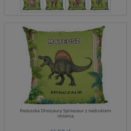
Poduszka Dinozaury Spinozaur z nadrukiem
imienia