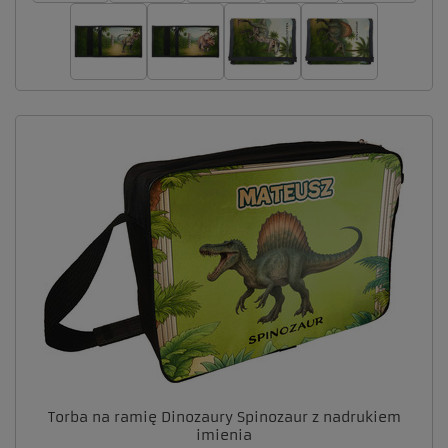
Torba na ramię Dinozaury Spinozaur z nadrukiem
imienia