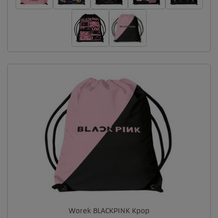
Worek BLACKPINK Kpop