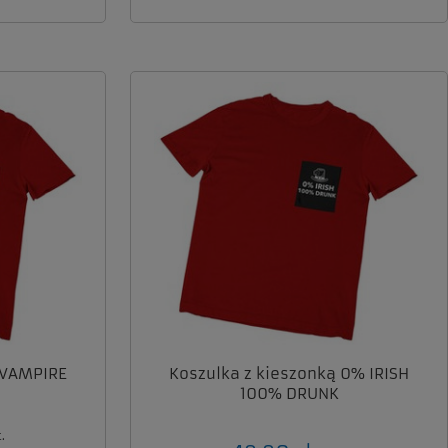
 VAMPIRE
Koszulka z kieszonką 0% IRISH
100% DRUNK
.