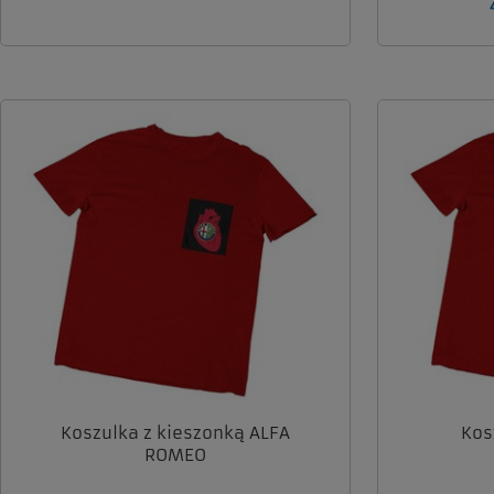
Koszulka z kieszonką ALFA
Kos
ROMEO