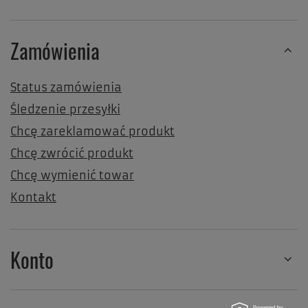
Zamówienia
Status zamówienia
Śledzenie przesyłki
Chcę zareklamować produkt
Chcę zwrócić produkt
Chcę wymienić towar
Kontakt
Konto