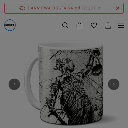
DARMOWA DOSTAWA
od 129,00 zł