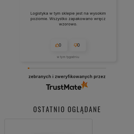
Logistyka w tym sklepie jest na wysokim
poziomie. Wszystko zapakowano wręcz
wzorowo.
0
0
w tym tygodniu
zebranych i zweryfikowanych przez
OSTATNIO OGLĄDANE