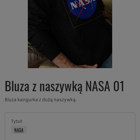
Bluza z naszywką NASA 01
Bluza kangurka z dużą naszywką.
Tytuł
NASA