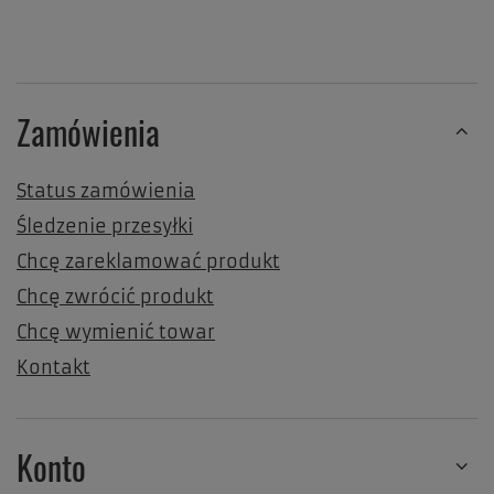
Zamówienia
Status zamówienia
Śledzenie przesyłki
Chcę zareklamować produkt
Chcę zwrócić produkt
Chcę wymienić towar
Kontakt
Konto