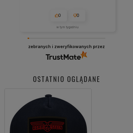
0
0
w tym tygodniu
zebranych i zweryfikowanych przez
OSTATNIO OGLĄDANE