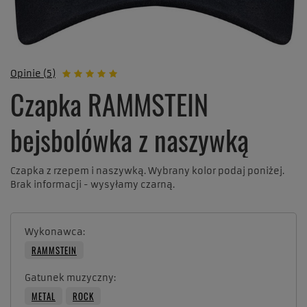
Opinie (5)
Czapka RAMMSTEIN
bejsbolówka z naszywką
Czapka z rzepem i naszywką. Wybrany kolor podaj poniżej.
Brak informacji - wysyłamy czarną.
Wykonawca
RAMMSTEIN
Gatunek muzyczny
METAL
ROCK