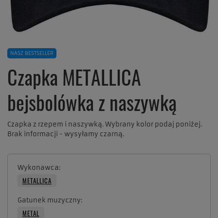
NASZ BESTSELLER
Czapka METALLICA
bejsbolówka z naszywką
Czapka z rzepem i naszywką. Wybrany kolor podaj poniżej.
Brak informacji - wysyłamy czarną.
Wykonawca
METALLICA
Gatunek muzyczny
METAL