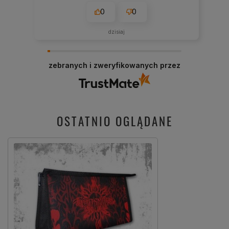
0
0
dzisiaj
zebranych i zweryfikowanych przez
OSTATNIO OGLĄDANE